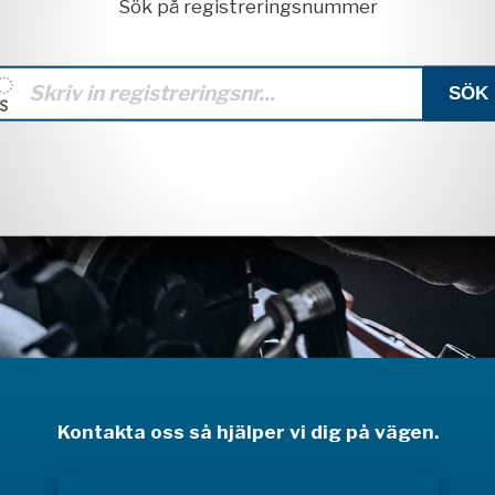
Sök på registreringsnummer
Kontakta oss så hjälper vi dig på vägen.