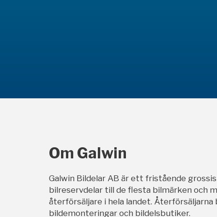
Om Galwin
Galwin Bildelar AB är ett fristående grossi
bilreservdelar till de flesta bilmärken och m
återförsäljare i hela landet. Återförsäljarna
bildemonteringar och bildelsbutiker.