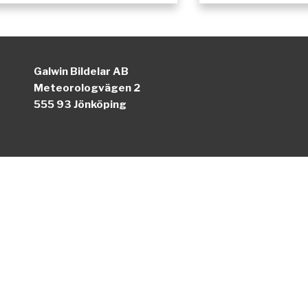
Galwin Bildelar AB
Meteorologvägen 2
555 93 Jönköping