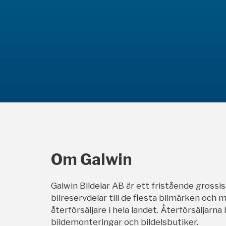
Om Galwin
Galwin Bildelar AB är ett fristående grossi
bilreservdelar till de flesta bilmärken och m
återförsäljare i hela landet. Återförsäljarna
bildemonteringar och bildelsbutiker.