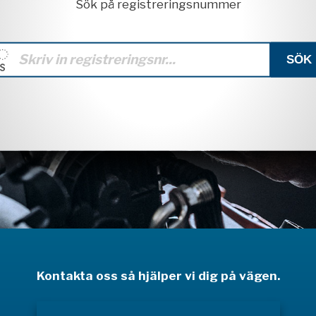
Sök på registreringsnummer
Kontakta oss så hjälper vi dig på vägen.