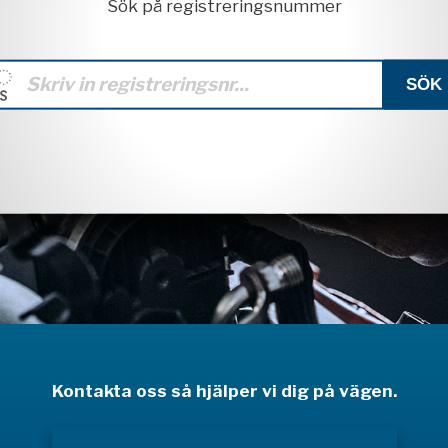
Sök på registreringsnummer
Kontakta oss så hjälper vi dig på vägen.