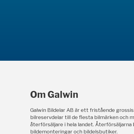
Om Galwin
Galwin Bildelar AB är ett fristående grossi
bilreservdelar till de flesta bilmärken och m
återförsäljare i hela landet. Återförsäljarna
bildemonteringar och bildelsbutiker.