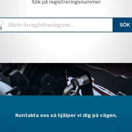
Sök på registreringsnummer
Kontakta oss så hjälper vi dig på vägen.