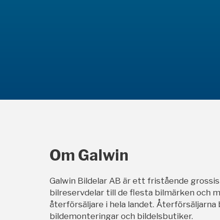
Om Galwin
Galwin Bildelar AB är ett fristående grossi
bilreservdelar till de flesta bilmärken och m
återförsäljare i hela landet. Återförsäljarna
bildemonteringar och bildelsbutiker.