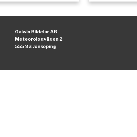
Galwin Bildelar AB
Meteorologvägen 2
555 93 Jönköping