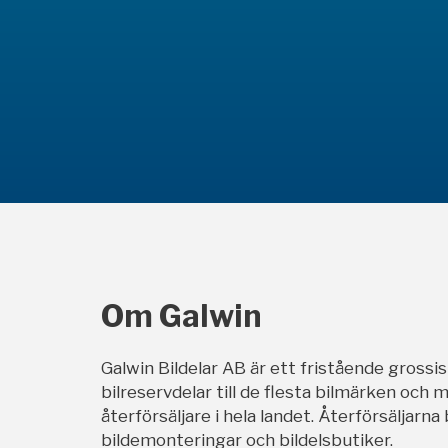
Om Galwin
Galwin Bildelar AB är ett fristående grossi
bilreservdelar till de flesta bilmärken och m
återförsäljare i hela landet. Återförsäljarna
bildemonteringar och bildelsbutiker.