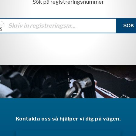
Sök på registreringsnummer
Kontakta oss så hjälper vi dig på vägen.