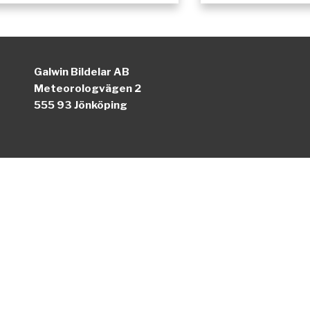
Galwin Bildelar AB
Meteorologvägen 2
555 93 Jönköping