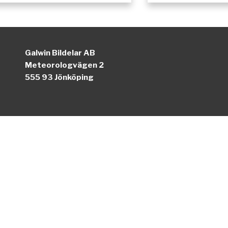
Galwin Bildelar AB
Meteorologvägen 2
555 93 Jönköping